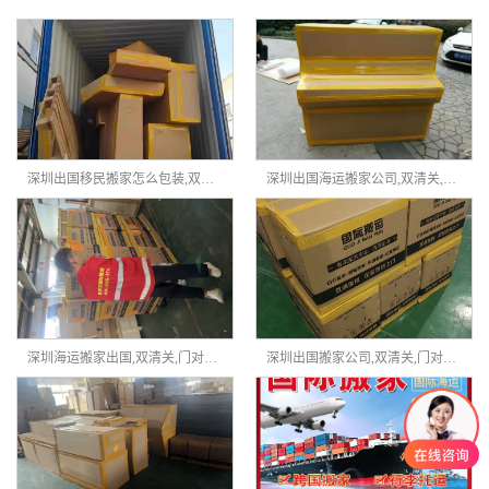
深圳出国移民搬家怎么包装,双清关,门对门服务-鑫天天国际搬家
深圳出国海运搬家公司,双清关,门对门服务-鑫天天国际搬家
深圳海运搬家出国,双清关,门对门服务-鑫天天国际搬家
深圳出国搬家公司,双清关,门对门服务-鑫天天国际搬家