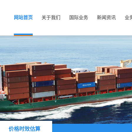
网站首页
关于我们
国际业务
新闻资讯
业
价格时效估算