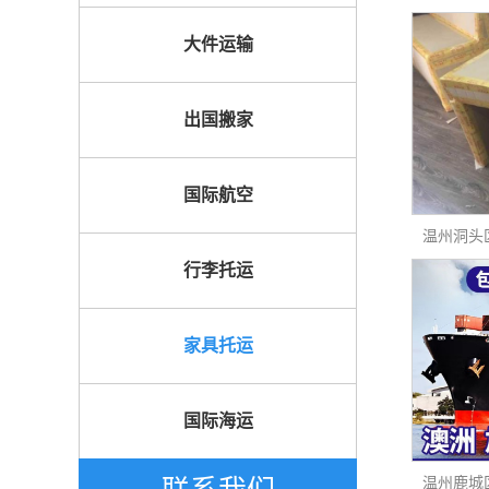
大件运输
出国搬家
国际航空
行李托运
家具托运
国际海运