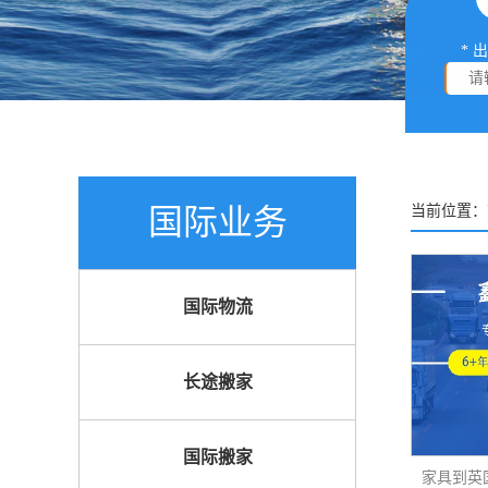
* 
国际业务
当前位置：
国际物流
长途搬家
国际搬家