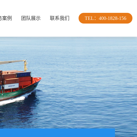
务案例
团队展示
联系我们
TEL：400-1828-156