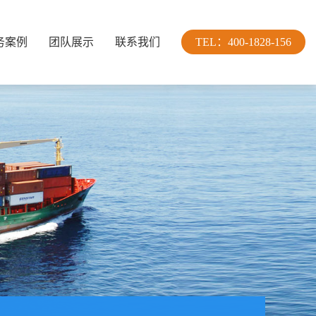
务案例
团队展示
联系我们
TEL：400-1828-156