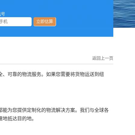
机号
立即估算
返回上一页
全、可靠的物流服务。如果您需要将货物运送到纽
都能为您提供定制化的物流解决方案。我们与全球各
速地抵达目的地。