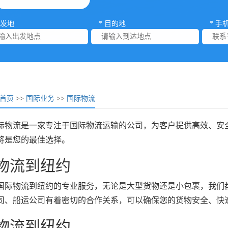
出发地
* 目的地
* 手
首页
>>
国际业务
>>
国际物流
际物流是一家专注于国际物流运输的公司，为客户提供高效、安
将是您的最佳选择。
物流到纽约
国际物流到纽约的专业服务，无论是大型货物还是小包裹，我们
司、船运公司有着密切的合作关系，可以确保您的货物安全、快
物流到纽约