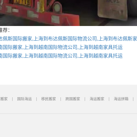
推荐：
达佩斯国际搬家,上海到布达佩斯国际物流公司,上海到布达佩斯
南国际搬家,上海到越南国际物流公司,上海到越南家具托运
南国际搬家,上海到越南国际物流公司,上海到越南家具托运
国搬家
国际海运
移民搬家
跨国搬家
海运搬家
海运拼箱