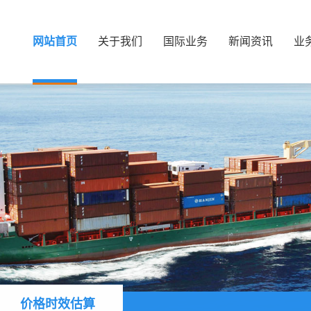
网站首页
关于我们
国际业务
新闻资讯
业
价格时效估算