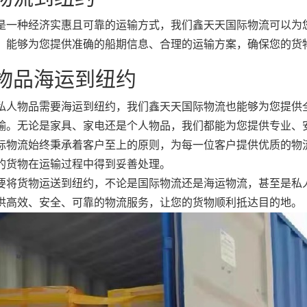
是一种经济实惠且可靠的运输方式，我们鑫天天国际物流可以为
，能够为您提供准确的船期信息、合理的运输方案，确保您的货
物品海运到纽约
私人物品需要海运到纽约，我们鑫天天国际物流也能够为您提供
输。无论是家具、家电还是个人物品，我们都能为您提供专业、
际物流始终秉承着客户至上的原则，为每一位客户提供优质的物
的货物在运输过程中得到妥善处理。
要将货物运送到纽约，不论是国际物流还是海运物流，甚至是私
供高效、安全、可靠的物流服务，让您的货物顺利抵达目的地。