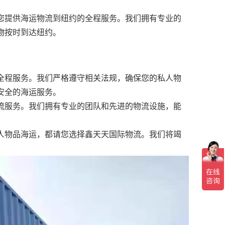
您提供海运物流到纽约的全程服务。我们拥有专业的
物按时到达纽约。
全程服务。我们严格遵守相关法规，确保您的私人物
安全的海运服务。
流服务。我们拥有专业的团队和先进的物流设施，能
人物品海运，都请您选择鑫天天国际物流。我们将竭