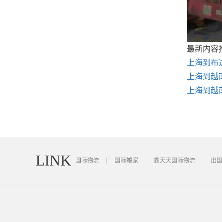
最新内容
上海到布
上海到越
上海到越
LINK
国际物流
国际搬家
鑫天天国际物流
出