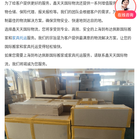
为了给客户提供更好的服务，鑫天天国际物流还提供一系列增值服务，包括货
物仓储、保险代理、报关报检等。我们的团队会根据客户的需求，为其量身定
制最佳的物流解决方案，确保货物安全、快速地到达目的地。
选择鑫天天国际物流，您将享受到专业、高效、安全的上海到布达佩斯国际搬
家和
家具托运
服务。我们的宗旨是为客户提供最满意的物流解决方案，让您的
国际搬家和家具托运变得轻松愉快。
如果您需要上海到布达佩斯国际搬家或家具托运服务，请联系鑫天天国际物
流，我们将竭诚为您服务。