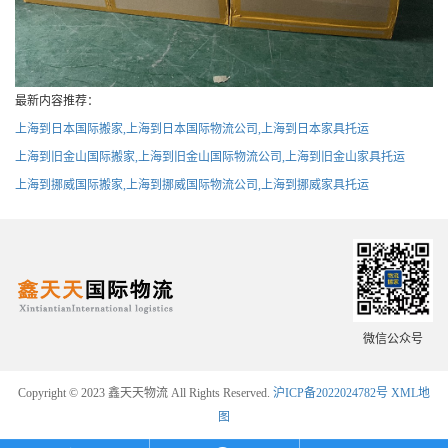
最新内容推荐：
上海到日本国际搬家,上海到日本国际物流公司,上海到日本家具托运
上海到旧金山国际搬家,上海到旧金山国际物流公司,上海到旧金山家具托运
上海到挪威国际搬家,上海到挪威国际物流公司,上海到挪威家具托运
微信公众号
Copyright © 2023 鑫天天物流 All Rights Reserved.
沪ICP备2022024782号
XML地
图