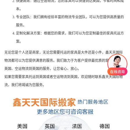
快捷高效：通过空运物流，您的家具可以快速到达英国，节省时间和成
本。
专业团队：我们拥有经验丰富的物流专业团队，可以为您提供高质量的
服务。
定制化解决方案：根据您的需求，我们可以为您定制最佳的家具托运方
案。
无论您是个人还是商家，无论您需要托运的家具是大件还是小件，鑫天天国际
物流都可以为您提供满意的服务。我们致力于为客户提供最优质的家具托运到
英国、空运物流到英国的服务，让您省心、放心。
如果您需要家具托运到英国或者空运物流到英国，欢迎随时联系鑫天天国际物
流，我们将竭诚为您服务。