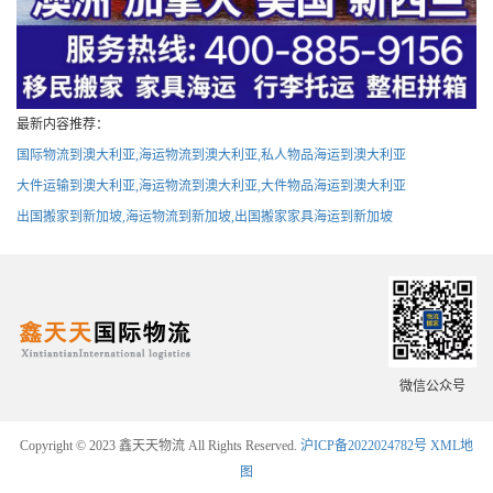
最新内容推荐：
国际物流到澳大利亚,海运物流到澳大利亚,私人物品海运到澳大利亚
大件运输到澳大利亚,海运物流到澳大利亚,大件物品海运到澳大利亚
出国搬家到新加坡,海运物流到新加坡,出国搬家家具海运到新加坡
微信公众号
Copyright © 2023 鑫天天物流 All Rights Reserved.
沪ICP备2022024782号
XML地
图