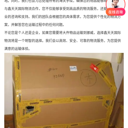
地。同时，我们也会为您处理所有的海关手续，确保您的物品能够顺利通关。
与鑫天天国际物流合作，您不仅能够享受到高品质的物流服务，还能够获得专
业的咨询和支持。我们的团队会根据您的具体需求，为您提供个性化的物流方
案，并解答您在运输过程中的任何问题。
不论您是个人还是企业，如果您需要将大件物品运输到挪威，选择鑫天天国际
物流将是一个明智的选择。我们会以高效、安全、可靠的物流服务，为您提供
满意的运输体验。