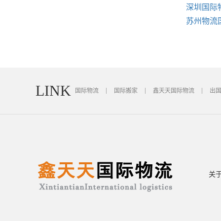
深圳国际
苏州物流
LINK
国际物流
国际搬家
鑫天天国际物流
出
关