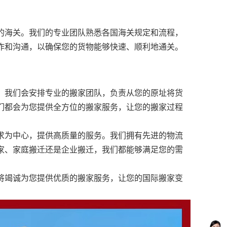
的海关。我们的专业团队熟悉各国海关规定和流程，
作和沟通，以确保您的货物能够快速、顺利地通关。
。我们会安排专业的搬家团队，负责从您的原址将货
们都会为您提供全方位的搬家服务，让您的搬家过程
求为中心，提供高质量的服务。我们拥有先进的物流
家、家庭搬迁还是企业搬迁，我们都能够满足您的需
将竭诚为您提供优质的搬家服务，让您的国际搬家变