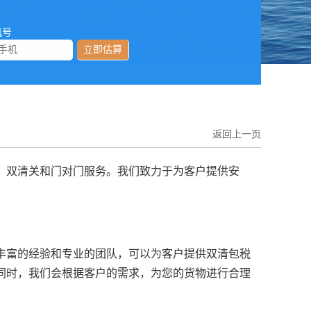
机号
立即估算
返回上一页
、双清关和门对门服务。我们致力于为客户提供安
丰富的经验和专业的团队，可以为客户提供双清包税
同时，我们会根据客户的需求，为您的货物进行合理