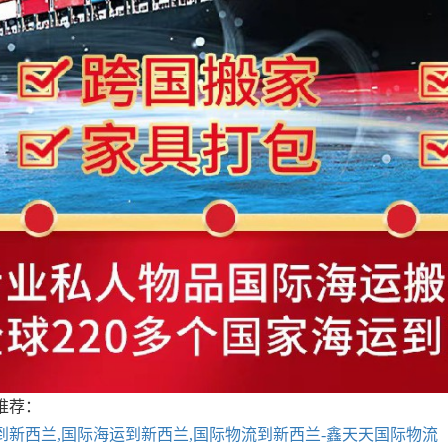
推荐：
到新西兰,国际海运到新西兰,国际物流到新西兰-鑫天天国际物流