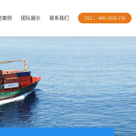
务案例
团队展示
联系我们
TEL：400-1828-156