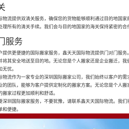
关
际物流提供双清关服务，确保您的货物能够顺利通过目的地国家
处理所有的清关手续。我们会与目的地国家的海关保持紧密的合
门服务
户提供更便捷的国际搬家服务，鑫天天国际物流提供门对门服务
并将其安全地送至目的地。无论您是个人搬家还是企业搬迁，我
和无忧。
际物流作为一家专业的深圳国际搬家公司，我们始终以客户的需
业的团队，能够为客户提供定制化的搬家方案。无论您是个人搬
的搬家过程更加顺利和舒适。
要深圳国际搬家服务，不要犹豫，请联系鑫天天国际物流。我们
单和便捷。