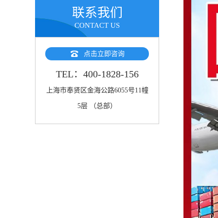
联系我们
CONTACT US
点击立即咨询
TEL：400-1828-156
上海市奉贤区金海公路6055号11幢
5层 （总部）