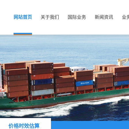
网站首页
关于我们
国际业务
新闻资讯
业
价格时效估算