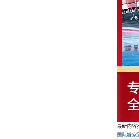
最新内容
国际搬家