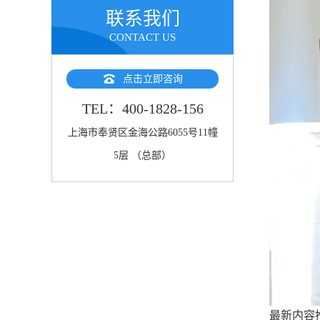
联系我们
CONTACT US
点击立即咨询
TEL：400-1828-156
上海市奉贤区金海公路6055号11幢
5层 （总部）
最新内容