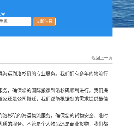
机号
立即估算
返回上一页
具海运到洛杉矶的专业服务。我们拥有多年的物流行
服务，确保您的国际搬家到洛杉矶顺利进行。我们提
搬家还是公司搬迁，我们都能根据您的需求提供最佳
到洛杉矶的海运物流服务，确保您的货物安全、准时
优质的服务。不管是个人物品还是商业货物，我们都