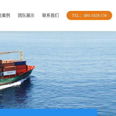
务案例
团队展示
联系我们
TEL：400-1828-156