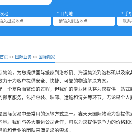
出发地
* 目的地
* 手
首页
>>
国际业务
>>
国际搬家
际物流，为您提供国际搬家到洛杉矶、海运物流到洛杉矶以及家
致力于为客户提供安全、快捷、可靠的物流解决方案。
是一个复杂而繁琐的过程，但我们的专业团队将为您提供一站式
的搬家服务，包括包装、装卸、运输和清关等环节。无论是个人
是国际贸易中最常用的运输方式之一。鑫天天国际物流为您提供
的地。我们与各大船运公司合作，可以为您提供竞争力的价格和
经验和专业的团队来满足您的需求。