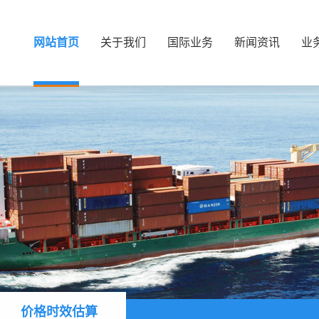
网站首页
关于我们
国际业务
新闻资讯
业
价格时效估算