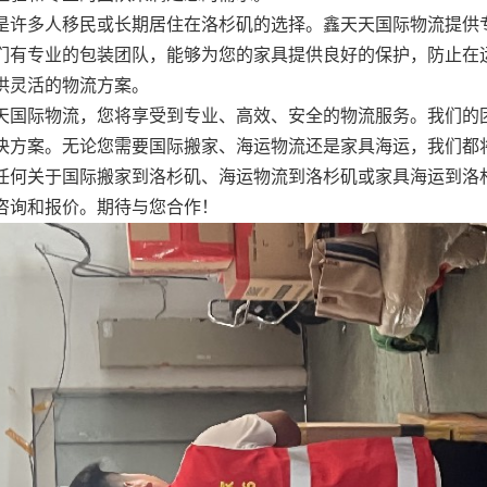
是许多人移民或长期居住在洛杉矶的选择。鑫天天国际物流提供
们有专业的包装团队，能够为您的家具提供良好的保护，防止在
供灵活的物流方案。
天国际物流，您将享受到专业、高效、安全的物流服务。我们的
决方案。无论您需要国际搬家、海运物流还是家具海运，我们都
任何关于国际搬家到洛杉矶、海运物流到洛杉矶或家具海运到洛
咨询和报价。期待与您合作！