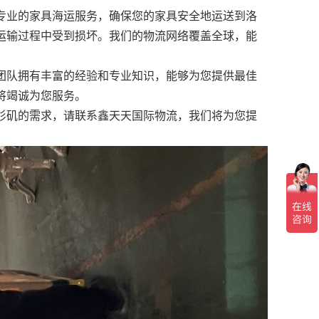
专业的家具海运服务，确保您的家具安全地运送到洛
运输过程中受到损坏。我们的物流网络覆盖全球，能
团队拥有丰富的经验和专业知识，能够为您提供最佳
将竭诚为您服务。
杉矶的需求，请联系鑫天天国际物流，我们将为您提