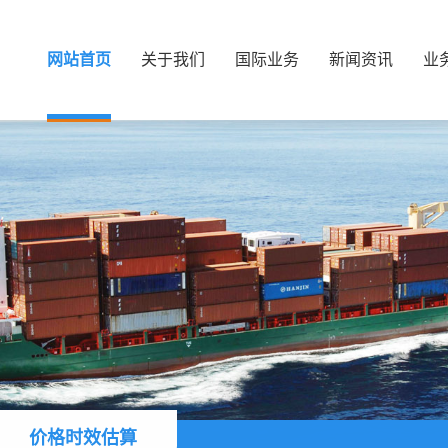
网站首页
关于我们
国际业务
新闻资讯
业
价格时效估算