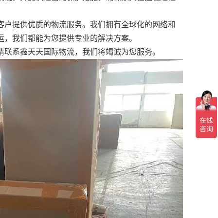
客户提供优质的物流服务。我们拥有全球化的网络和
运，我们都能为您提供专业的解决方案。
请联系鑫天天国际物流，我们将竭诚为您服务。