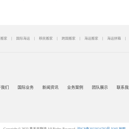
国搬家
国际海运
移民搬家
跨国搬家
海运搬家
海运拼箱
于我们
国际业务
新闻资讯
业务案例
团队展示
联系我