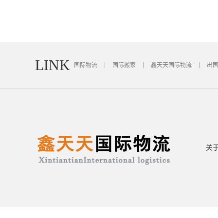
LINK
国际物流
国际搬家
鑫天天国际物流
出
关