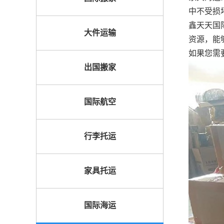
中不受损
鑫天天国
大件运输
资源，能
如果您需
出国搬家
国际航空
行李托运
家具托运
国际海运