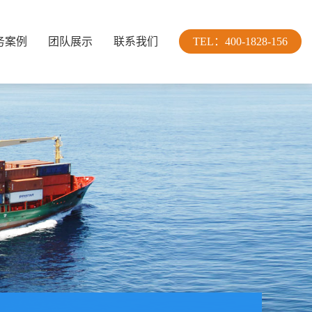
务案例
团队展示
联系我们
TEL：400-1828-156