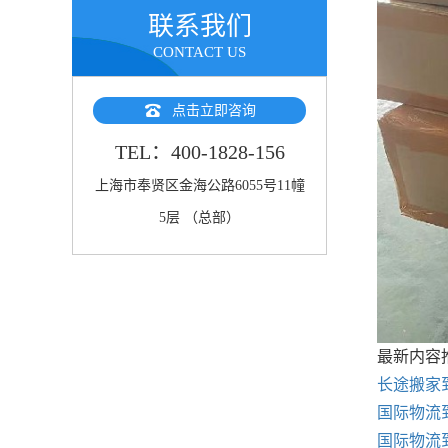
联系我们
CONTACT US
点击立即咨询
TEL：400-1828-156
上海市奉贤区金海公路6055号11幢
5层 （总部）
最新内容
长途搬家
国际物流
国际物流