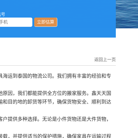
机号
立即估算
返回上一页
具海运到泰国的物流公司。我们拥有丰富的经验和专
他原因，我们都能提供全方位的搬家服务。鑫天天国
输和目的地的卸货等环节，确保货物安全、顺利到达
客户提供多种选择。无论是小件货物还是大件货物，
装载，并提供适当的保护措施，确保家具在运输过程