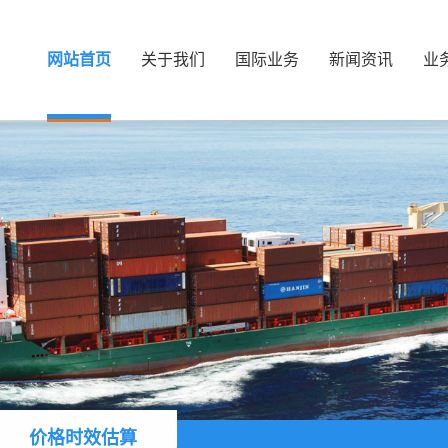
网站首页
关于我们
国际业务
新闻资讯
业
价格时效估算