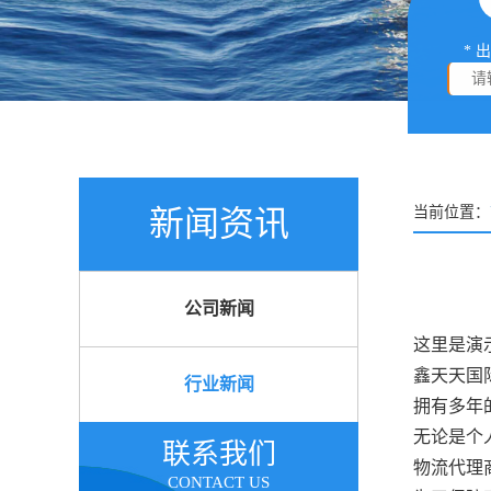
* 
新闻资讯
当前位置：
公司新闻
这里是演示
鑫天天国
行业新闻
拥有多年
无论是个
联系我们
物流代理
CONTACT US