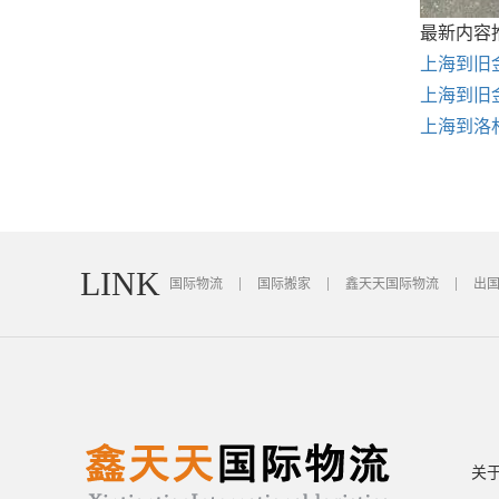
最新内容
上海到旧
上海到旧
上海到洛
LINK
国际物流
国际搬家
鑫天天国际物流
出
关