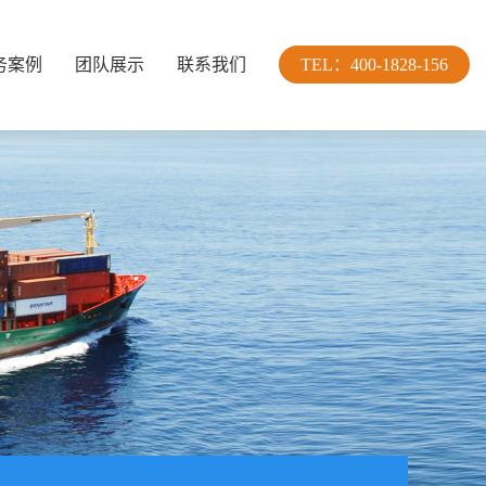
务案例
团队展示
联系我们
TEL：400-1828-156