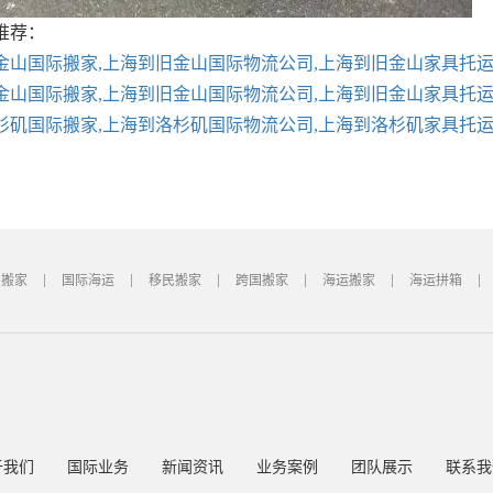
推荐：
金山国际搬家,上海到旧金山国际物流公司,上海到旧金山家具托
金山国际搬家,上海到旧金山国际物流公司,上海到旧金山家具托
杉矶国际搬家,上海到洛杉矶国际物流公司,上海到洛杉矶家具托
国搬家
国际海运
移民搬家
跨国搬家
海运搬家
海运拼箱
于我们
国际业务
新闻资讯
业务案例
团队展示
联系我