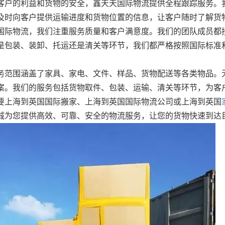
客户的利益和货物的安全，鑫天天国际物流提供全程跟踪服务。
及时向客户提供运输进度和货物位置的信息，让客户随时了解货
国际物流，我们注重服务质量和客户满意度。我们的团队成员都
是包装、装卸、托运还是清关等环节，我们都严格按照国际标准
务范围涵盖了家具、家电、文件、样品、货物配送等各类物品。
案。我们的服务包括货物取件、包装、运输、清关等环节，为客
要上海到英国国际搬家、上海到英国国际物流公司或上海到英国
诚为您提供高效、可靠、安全的物流服务，让您的货物快速到达