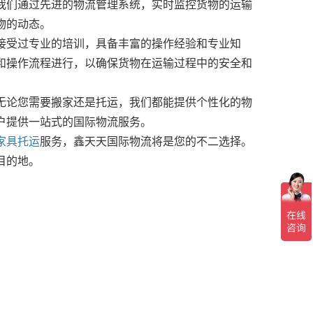
我们通过先进的物流管理系统，实时监控货物的运输
物的动态。
接受过专业的培训，具备丰富的操作经验和专业知
和操作流程进行，以确保货物在运输过程中的安全和
无论您需要搬家还是托运，我们都能提供个性化的物
户提供一站式的国际物流服务。
家具托运
服务，鑫天天国际物流将是您的不二选择。
目的地。