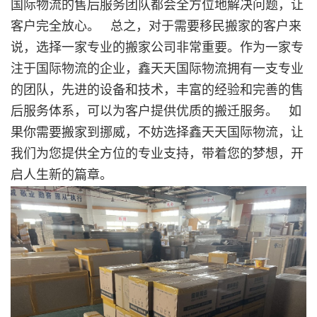
国际物流的售后服务团队都会全方位地解决问题，让
客户完全放心。 总之，对于需要移民搬家的客户来
说，选择一家专业的搬家公司非常重要。作为一家专
注于国际物流的企业，鑫天天国际物流拥有一支专业
的团队，先进的设备和技术，丰富的经验和完善的售
后服务体系，可以为客户提供优质的搬迁服务。 如
果你需要搬家到挪威，不妨选择鑫天天国际物流，让
我们为您提供全方位的专业支持，带着您的梦想，开
启人生新的篇章。