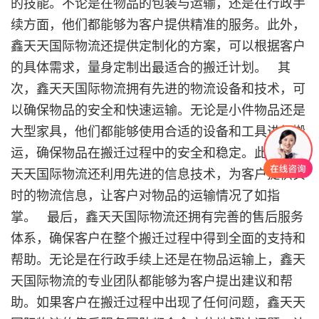
的技能。不论是在物品的包装与运输，还是在行政手
续方面，他们都能够为客户提供精准的服务。此外，
鑫天天国际物流还提供定制化的方案，可以根据客户
的具体需求，量身定制出最适合的搬迁计划。 其
次，鑫天天国际物流拥有先进的物流设备和技术，可
以确保物品的安全和快速运输。无论是小件物品还是
大型家具，他们都能够使用合适的设备和工具进行搬
运，确保物品在搬迁过程中的安全和稳定。此外，鑫
天天国际物流还利用先进的信息技术，为客户提供实
时的物流信息，让客户对物品的运输情况了如指
掌。 最后，鑫天天国际物流还拥有完善的售后服务
体系，确保客户在整个搬迁过程中得到全面的支持和
帮助。无论是在行政手续上还是在物品运输上，鑫天
天国际物流的专业团队都能够为客户提出建议和帮
助。如果客户在搬迁过程中出现了任何问题，鑫天天