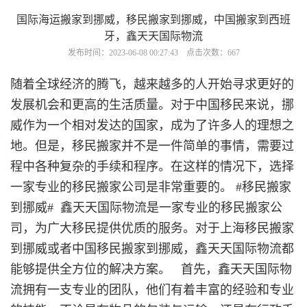
国际海运搬家到挪威，移民搬家到挪威，中国搬家到西班
牙，鑫天天国际物流
发布时间：2023-06-08 00:27:43 点击次数：667
随着全球经济的腾飞，越来越多的人开始寻求更好的
发展机会和更高的生活质量。对于中国移民来说，挪
威作为一个相对发达的国家，成为了许多人的理想之
地。但是，移民搬家并不是一件简单的事情，需要过
程中各种复杂的手续和程序。在这样的情况下，选择
一家专业的移民搬家公司是非常重要的。 #移民搬家
到挪威# 鑫天天国际物流是一家专业的移民搬家公
司，为广大移民提供优质的服务。对于上海移民搬家
到挪威或者中国移民搬家到挪威，鑫天天国际物流都
能够提供全方位的解决方案。 首先，鑫天天国际物
流拥有一支专业的团队，他们有着丰富的经验和专业