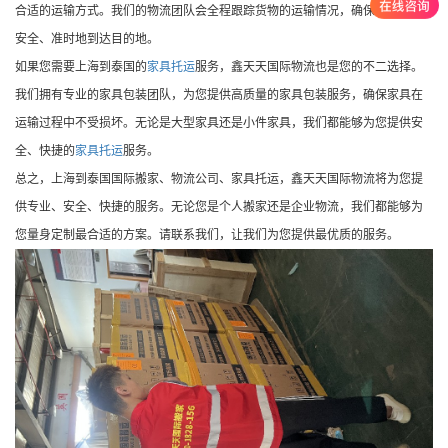
合适的运输方式。我们的物流团队会全程跟踪货物的运输情况，确保货物能够
安全、准时地到达目的地。
如果您需要上海到泰国的
家具托运
服务，
鑫天天国际物流
也是您的不二选择。
我们拥有专业的家具包装团队，为您提供高质量的家具包装服务，确保家具在
运输过程中不受损坏。无论是大型家具还是小件家具，我们都能够为您提供安
全、快捷的
家具托运
服务。
总之，上海到泰国国际搬家、物流公司、家具托运，
鑫天天国际物流
将为您提
供专业、安全、快捷的服务。无论您是个人搬家还是企业物流，我们都能够为
您量身定制最合适的方案。请联系我们，让我们为您提供最优质的服务。